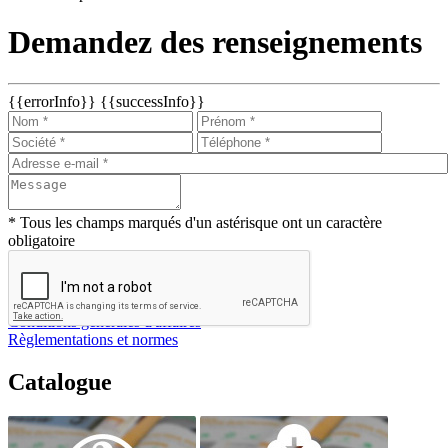
Demandez des renseignements
{{errorInfo}}
{{successInfo}}
* Tous les champs marqués d'un astérisque ont un caractère
obligatoire
Conditions générales d'affaires
Règlementations et normes
Catalogue