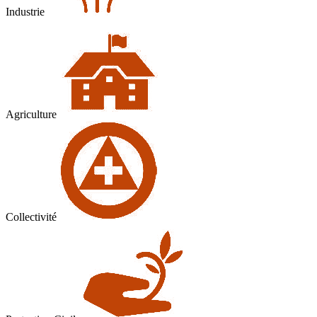
Industrie
Agriculture
Collectivité