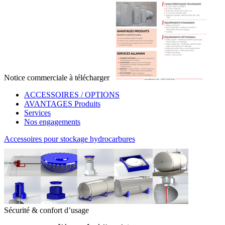
Notice commerciale
à télécharger
ACCESSOIRES / OPTIONS
AVANTAGES Produits
Services
Nos engagements
Accessoires pour stockage hydrocarbures
Sécurité & confort d’usage