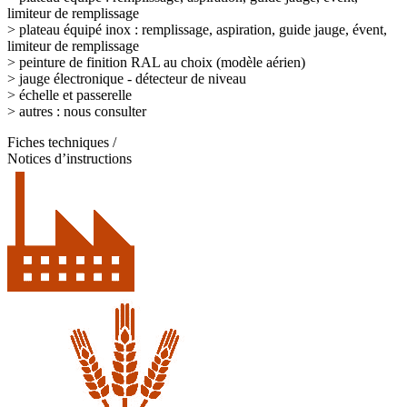
limiteur de remplissage
>
plateau équipé inox : remplissage, aspiration, guide jauge, évent,
limiteur de remplissage
>
peinture de finition RAL au choix (modèle aérien)
>
jauge électronique - détecteur de niveau
>
échelle et passerelle
>
autres : nous consulter
Fiches techniques
/
Notices d’instructions