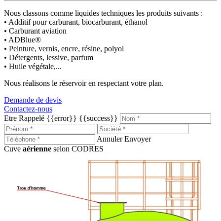
Nous classons comme liquides techniques les produits suivants :
• Additif pour carburant, biocarburant, éthanol
• Carburant aviation
• ADBlue
®
• Peinture, vernis, encre, résine, polyol
• Détergents, lessive, parfum
• Huile végétale,...
Nous réalisons le réservoir en respectant votre plan.
Demande de devis
Contactez-nous
Etre Rappelé
{{error}}
{{success}}
Annuler
Envoyer
Cuve
aérienne
selon CODRES