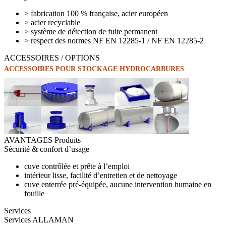
>
fabrication 100 % française, acier européen
>
acier recyclable
>
système de détection de fuite permanent
>
respect des normes NF EN 12285-1 / NF EN 12285-2
ACCESSOIRES / OPTIONS
ACCESSOIRES POUR STOCKAGE HYDROCARBURES
AVANTAGES Produits
Sécurité & confort d’usage
cuve contrôlée et prête à l’emploi
intérieur lisse, facilité d’entretien et de nettoyage
cuve enterrée pré-équipée, aucune intervention humaine en
fouille
Services
Services ALLAMAN