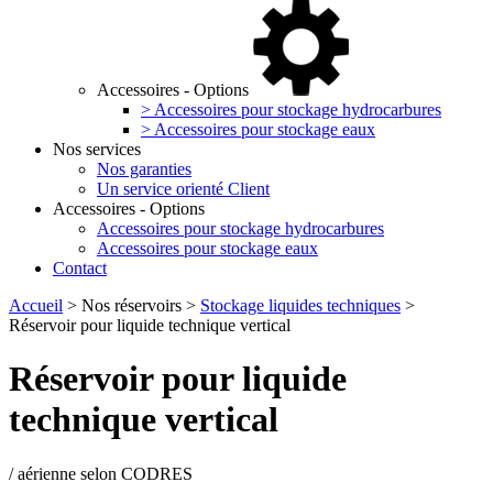
Accessoires - Options
> Accessoires pour stockage hydrocarbures
> Accessoires pour stockage eaux
Nos services
Nos garanties
Un service orienté Client
Accessoires - Options
Accessoires pour stockage hydrocarbures
Accessoires pour stockage eaux
Contact
Accueil
> Nos réservoirs >
Stockage liquides techniques
>
Réservoir pour liquide technique vertical
Réservoir pour liquide
technique vertical
/ aérienne selon CODRES