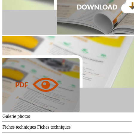
Galerie photos
Fiches techniques
Fiches techniques