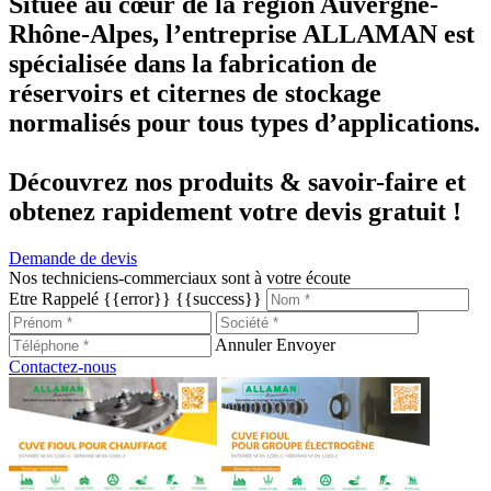
Située au cœur de la région Auvergne-
Rhône-Alpes, l’entreprise ALLAMAN est
spécialisée dans la fabrication de
réservoirs et citernes de stockage
normalisés pour tous types d’applications.
Découvrez nos produits & savoir-faire et
obtenez rapidement votre devis gratuit !
Demande de devis
Nos techniciens-commerciaux sont à votre écoute
Etre Rappelé
{{error}}
{{success}}
Annuler
Envoyer
Contactez-nous